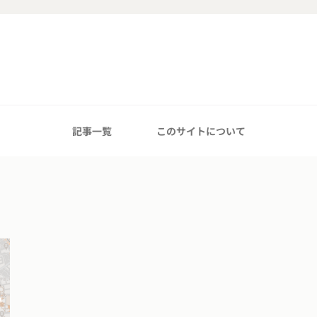
記事一覧
このサイトについて