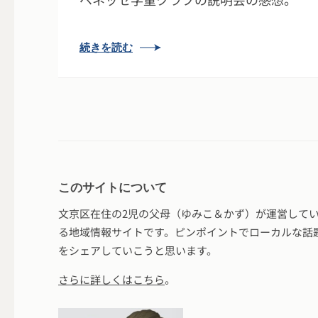
続きを読む
このサイトについて
文京区在住の2児の父母（ゆみこ＆かず）が運営して
る地域情報サイトです。ピンポイントでローカルな話
をシェアしていこうと思います。
さらに詳しくはこちら
。