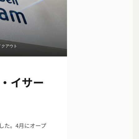
イクアウト
・イサー
した。4月にオープ