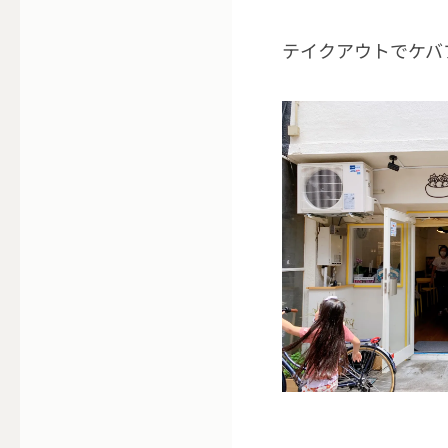
テイクアウトでケバ