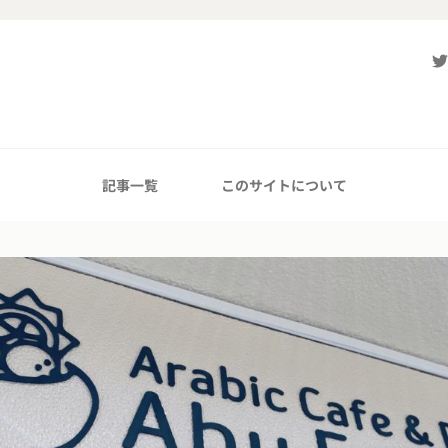
記事一覧
このサイトについて