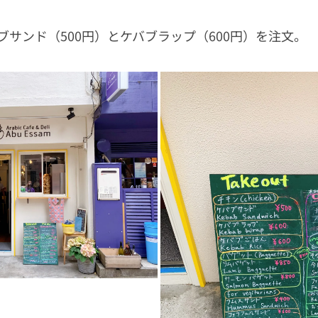
ブサンド（500円）とケバブラップ（600円）を注文。