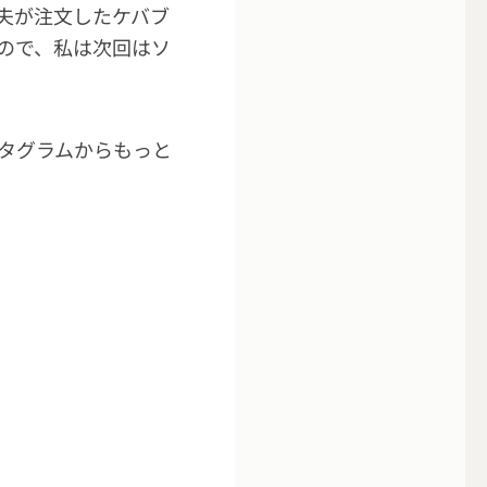
夫が注文したケバブ
ので、私は次回はソ
タグラムからもっと