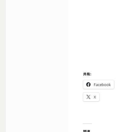
共有:
Facebook
X
関連