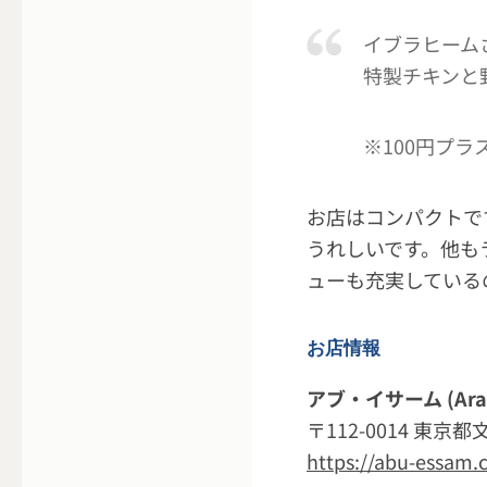
イブラヒーム
特製チキンと
※100円プ
お店はコンパクトで
うれしいです。他も
ューも充実している
お店情報
アブ・イサーム (Arabic
〒112-0014 東京
https://abu-essam