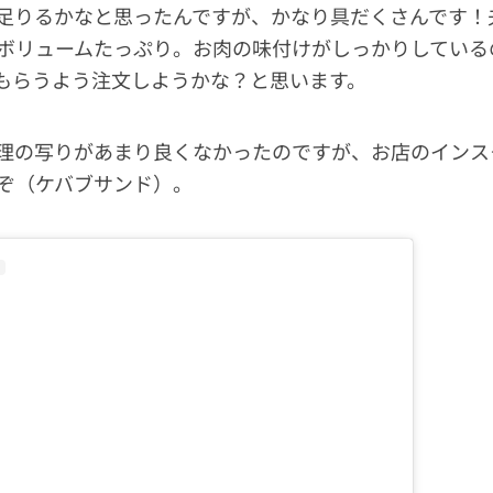
足りるかなと思ったんですが、かなり具だくさんです！
ボリュームたっぷり。お肉の味付けがしっかりしている
もらうよう注文しようかな？と思います。
理の写りがあまり良くなかったのですが、お店のインス
ぞ（ケバブサンド）。