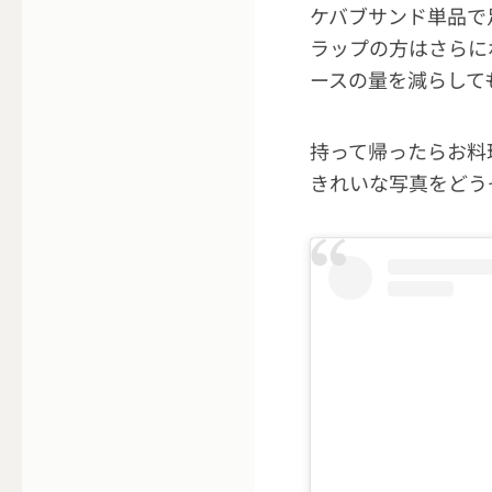
ケバブサンド単品で
ラップの方はさらに
ースの量を減らして
持って帰ったらお料
きれいな写真をどう